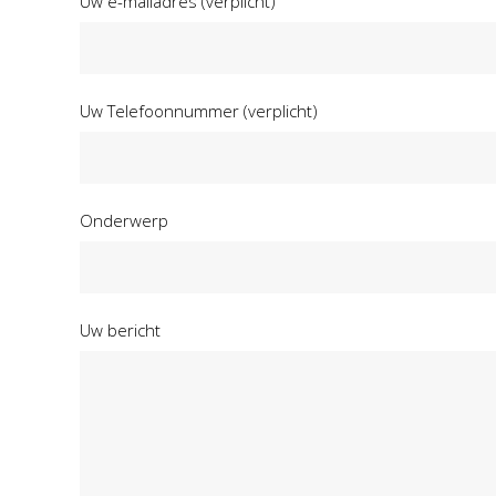
Uw e-mailadres (verplicht)
Uw Telefoonnummer (verplicht)
Onderwerp
Uw bericht