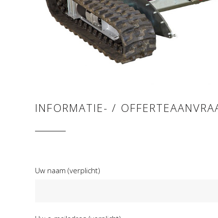
INFORMATIE- / OFFERTEAANVRA
Uw naam (verplicht)