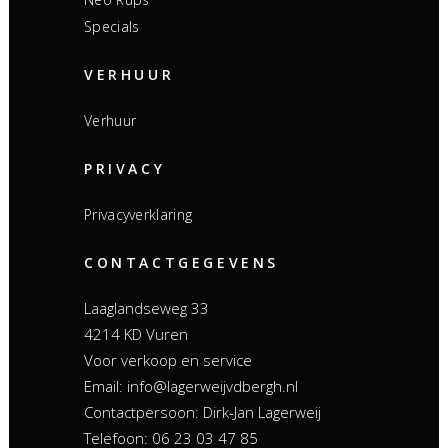
Specials
VERHUUR
Verhuur
PRIVACY
Privacyverklaring
CONTACTGEGEVENS
Laaglandseweg 33
4214 KD Vuren
Voor verkoop en service
Email: info@lagerweijvdbergh.nl
Contactpersoon: Dirk-Jan Lagerweij
Telefoon: 06 23 03 47 85