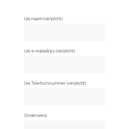
Uw naam (verplicht)
Uw e-mailadres (verplicht)
Uw Telefoonnummer (verplicht)
Onderwerp