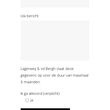
Uw bericht
Lagerweij & vd Bergh slaat deze
gegevens op voor de duur van maximaal
6 maanden.
Ik ga akkoord (verplicht)
Ja