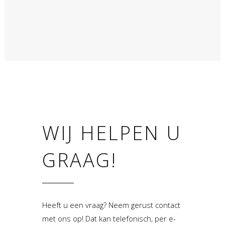
WIJ HELPEN U
GRAAG!
Heeft u een vraag? Neem gerust contact
met ons op! Dat kan telefonisch, per e-