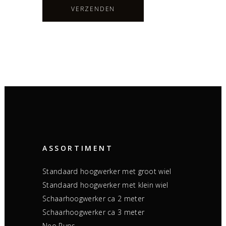
ASSORTIMENT
Standaard hoogwerker met groot wiel
Standaard hoogwerker met klein wiel
Schaarhoogwerker ca 2 meter
Schaarhoogwerker ca 3 meter
Neo Rups