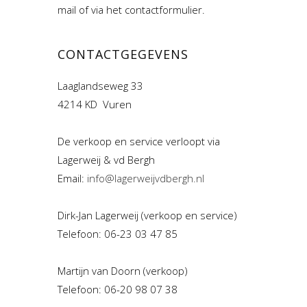
mail of via het contactformulier.
CONTACTGEGEVENS
Laaglandseweg 33
4214 KD Vuren
De verkoop en service verloopt via
Lagerweij & vd Bergh
Email:
info@lagerweijvdbergh.nl
Dirk-Jan Lagerweij (verkoop en service)
Telefoon: 06-23 03 47 85
Martijn van Doorn (verkoop)
Telefoon: 06-20 98 07 38